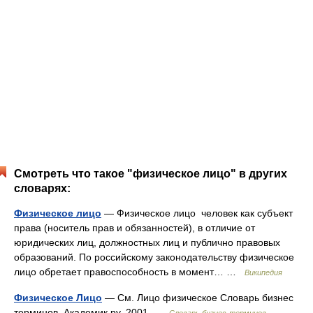
Смотреть что такое "физическое лицо" в других
словарях:
Физическое лицо
— Физическое лицо человек как субъект
права (носитель прав и обязанностей), в отличие от
юридических лиц, должностных лиц и публично правовых
образований. По российскому законодательству физическое
лицо обретает правоспособность в момент… …
Википедия
Физическое Лицо
— См. Лицо физическое Словарь бизнес
терминов. Академик.ру. 2001 …