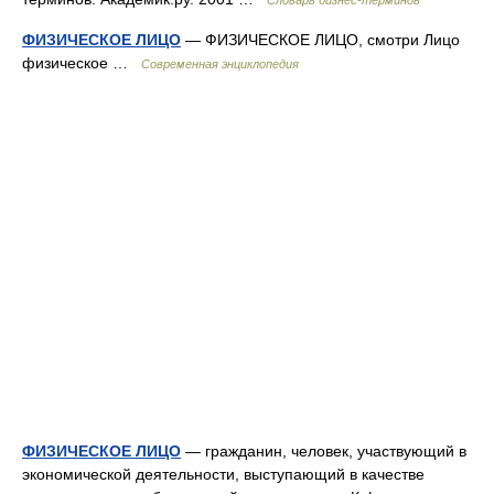
Словарь бизнес-терминов
ФИЗИЧЕСКОЕ ЛИЦО
— ФИЗИЧЕСКОЕ ЛИЦО, смотри Лицо
физическое …
Современная энциклопедия
ФИЗИЧЕСКОЕ ЛИЦО
— гражданин, человек, участвующий в
экономической деятельности, выступающий в качестве