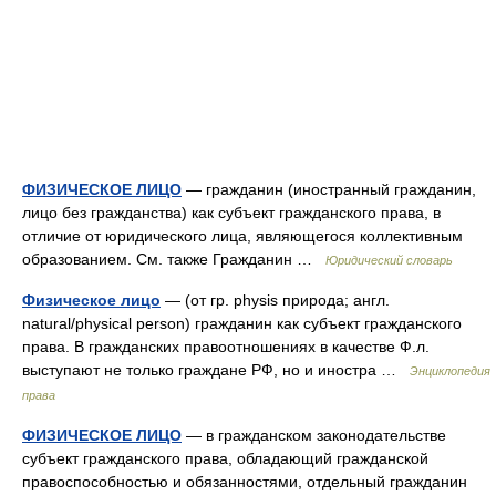
ФИЗИЧЕСКОЕ ЛИЦО
— гражданин (иностранный гражданин,
лицо без гражданства) как субъект гражданского права, в
отличие от юридического лица, являющегося коллективным
образованием. См. также Гражданин …
Юридический словарь
Физическое лицо
— (от гр. physis природа; англ.
natural/physical person) гражданин как субъект гражданского
права. В гражданских правоотношениях в качестве Ф.л.
выступают не только граждане РФ, но и иностра …
Энциклопедия
права
ФИЗИЧЕСКОЕ ЛИЦО
— в гражданском законодательстве
субъект гражданского права, обладающий гражданской
правоспособностью и обязанностями, отдельный гражданин