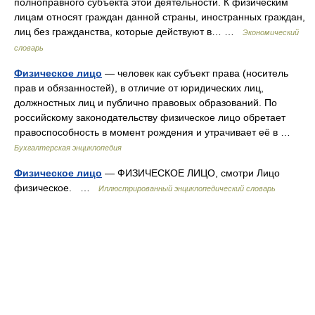
полноправного субъекта этой деятельности. К физическим
лицам относят граждан данной страны, иностранных граждан,
лиц без гражданства, которые действуют в… …
Экономический
словарь
Физическое лицо
— человек как субъект права (носитель
прав и обязанностей), в отличие от юридических лиц,
должностных лиц и публично правовых образований. По
российскому законодательству физическое лицо обретает
правоспособность в момент рождения и утрачивает её в …
Бухгалтерская энциклопедия
Физическое лицо
— ФИЗИЧЕСКОЕ ЛИЦО, смотри Лицо
физическое. …
Иллюстрированный энциклопедический словарь