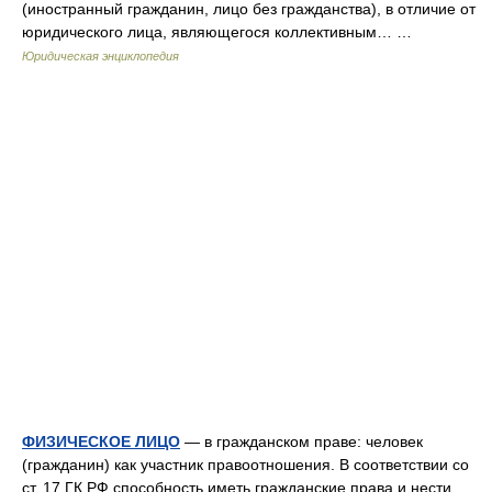
(иностранный гражданин, лицо без гражданства), в отличие от
юридического лица, являющегося коллективным… …
Юридическая энциклопедия
ФИЗИЧЕСКОЕ ЛИЦО
— в гражданском праве: человек
(гражданин) как участник правоотношения. В соответствии со
ст. 17 ГК РФ способность иметь гражданские права и нести